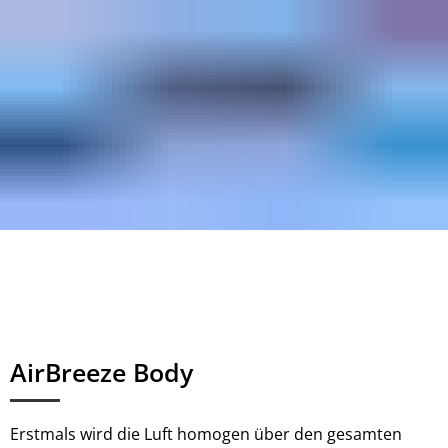
AirBreeze Body
Erstmals wird die Luft homogen über den gesamten