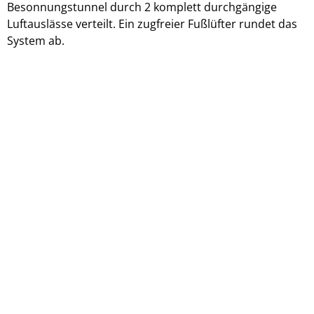
Besonnungstunnel durch 2 komplett durchgängige
Luftauslässe verteilt. Ein zugfreier Fußlüfter rundet das
System ab.