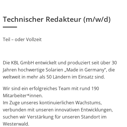
Technischer Redakteur (m/w/d)
Teil – oder Vollzeit
Die KBL GmbH entwickelt und produziert seit über 30
Jahren hochwertige Solarien „Made in Germany“, die
weltweit in mehr als 50 Ländern im Einsatz sind.
Wir sind ein erfolgreiches Team mit rund 190
Mitarbeiter*innen.
Im Zuge unseres kontinuierlichen Wachstums,
verbunden mit unseren innovativen Entwicklungen,
suchen wir Verstärkung für unseren Standort im
Westerwald.