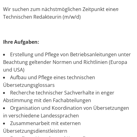
Wir suchen zum nächstmöglichen Zeitpunkt eine
n
Technischen Redakteurin (m/w/d)
Ihre Aufgaben:
Erstellung und Pflege von Betriebsanleitungen unter
Beachtung geltender Normen und Richtlinien (Europa
und USA)
Aufbau und Pflege eines technischen
Übersetzungsglossars
Recherche technischer Sachverhalte in enger
Abstimmung mit den Fachabteilungen
Organisation und Koordination von Übersetzungen
in verschiedene Landessprachen
Zusammenarbeit mit externen
Übersetzungsdienstleistern