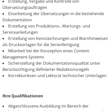
Erstellung, Vergabe und Kontrolle von
Übersetzungsaufträgen
Einarbeitung der Übersetzungen in die bestehende
Dokumentation
Erstellung von Produktions-, Wartungs- und
Serviceanleitungen
Erstellung von Kennzeichnungen und Warnhinweisen
als Druckvorlagen für die Serienfertigung
Mitarbeit bei der Konzeption eines Content-
Management-Systems
Sicherstellung der Dokumentationsqualität unter
Berücksichtigung definierter Redaktionsregeln
Korrekturlesen und Lektorat technischer Unterlagen
Ihre Qualifikationen
Abgeschlossene Ausbildung im Bereich der