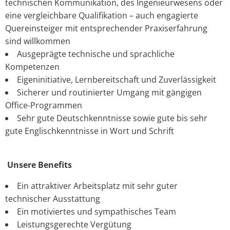
technischen Kommunikation, des Ingenieurwesens oder
eine vergleichbare Qualifikation – auch engagierte
Quereinsteiger mit entsprechender Praxiserfahrung
sind willkommen
Ausgeprägte technische und sprachliche
Kompetenzen
Eigeninitiative, Lernbereitschaft und Zuverlässigkeit
Sicherer und routinierter Umgang mit gängigen
Office-Programmen
Sehr gute Deutschkenntnisse sowie gute bis sehr
gute Englischkenntnisse in Wort und Schrift
Unsere Benefits
Ein attraktiver Arbeitsplatz mit sehr guter
technischer Ausstattung
Ein motiviertes und sympathisches Team
Leistungsgerechte Vergütung