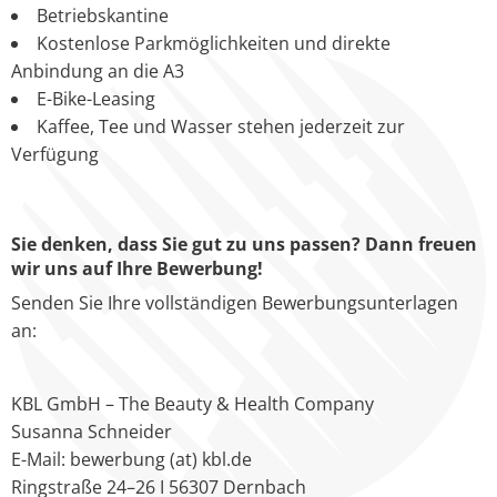
Betriebskantine
Kostenlose Parkmöglichkeiten und direkte
Anbindung an die A3
E-Bike-Leasing
Kaffee, Tee und Wasser stehen jederzeit zur
Verfügung
Sie denken, dass Sie gut zu uns passen? Dann freuen
wir uns auf Ihre Bewerbung!
Senden Sie Ihre vollständigen Bewerbungsunterlagen
an:
KBL GmbH – The Beauty & Health Company
Susanna Schneider
E-Mail: bewerbung (at) kbl.de
Ringstraße 24–26 I 56307 Dernbach