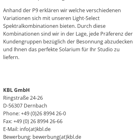
Anhand der P9 erklären wir welche verschiedenen
Variationen sich mit unseren Light-Select
Spektralkombinationen bieten. Durch diese
Kombinationen sind wir in der Lage, jede Präferenz der
Kundengruppen bezüglich der Besonnung abzudecken
und Ihnen das perfekte Solarium für Ihr Studio zu
liefern.
KBL GmbH
Ringstraße 24-26
D-56307 Dernbach
Phone: +49 (0)26 8994 26-0
Fax: +49 (0) 26 8994 26-66
E-Mail: info(at)kbl.de
Bewerbung: bewerbung(at)kbl.de