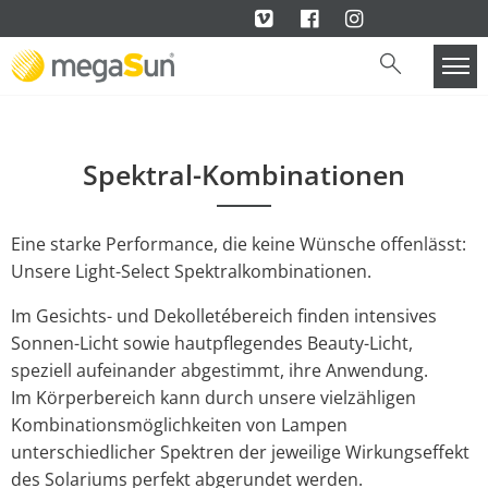
Spektral-Kombinationen
Eine starke Performance, die keine Wünsche offenlässt:
Unsere Light-Select Spektralkombinationen.
Im Gesichts- und Dekolletébereich finden intensives
Sonnen-Licht sowie hautpflegendes Beauty-Licht,
speziell aufeinander abgestimmt, ihre Anwendung.
Im Körperbereich kann durch unsere vielzähligen
Kombinationsmöglichkeiten von Lampen
unterschiedlicher Spektren der jeweilige Wirkungseffekt
des Solariums perfekt abgerundet werden.