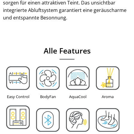
sorgen für einen attraktiven Teint. Das unsichtbar
integrierte Abluftsystem garantiert eine geräuscharme
und entspannte Besonnung.
Alle Features
Easy Control
BodyFan
AquaCool
Aroma