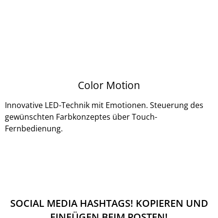
Color Motion
Innovative LED-Technik mit Emotionen. Steuerung des
gewünschten Farbkonzeptes über Touch-
Fernbedienung.
SOCIAL MEDIA HASHTAGS! KOPIEREN UND
EINFÜGEN BEIM POSTEN!