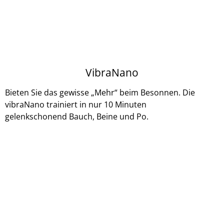
VibraNano
Bieten Sie das gewisse „Mehr“ beim Besonnen. Die
vibraNano trainiert in nur 10 Minuten
gelenkschonend Bauch, Beine und Po.