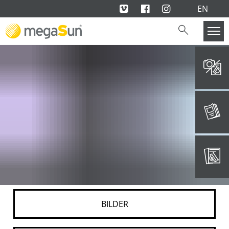
EN
BILDER