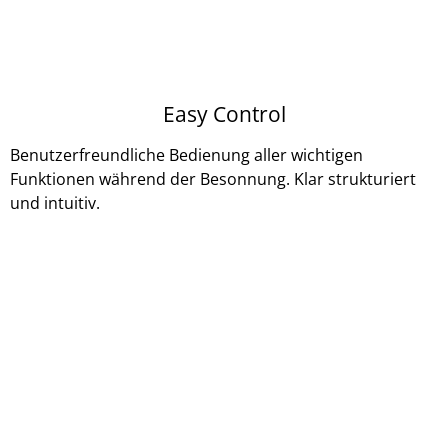
Easy Control
Benutzerfreundliche Bedienung aller wichtigen
Funktionen während der Besonnung. Klar strukturiert
und intuitiv.