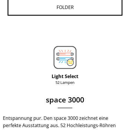
FOLDER
Light Select
52 Lampen
space 3000
Entspannung pur. Den space 3000 zeichnet eine
perfekte Ausstattung aus. 52 Hochleistungs-Röhren