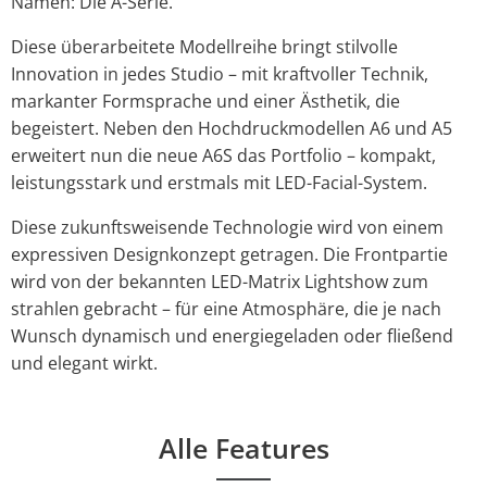
Namen: Die A-Serie.
Diese überarbeitete Modellreihe bringt stilvolle
Innovation in jedes Studio – mit kraftvoller Technik,
markanter Formsprache und einer Ästhetik, die
begeistert. Neben den Hochdruckmodellen A6 und A5
erweitert nun die neue A6S das Portfolio – kompakt,
leistungsstark und erstmals mit LED-Facial-System.
Diese zukunftsweisende Technologie wird von einem
expressiven Designkonzept getragen. Die Frontpartie
wird von der bekannten LED-Matrix Lightshow zum
strahlen gebracht – für eine Atmosphäre, die je nach
Wunsch dynamisch und energiegeladen oder fließend
und elegant wirkt.
Alle Features