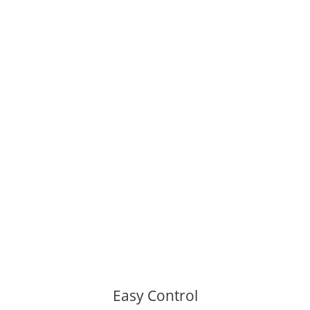
Easy Control