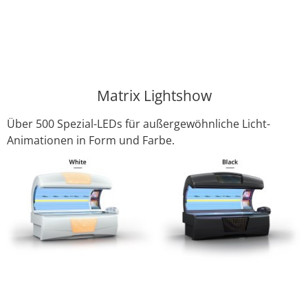
Matrix Lightshow
Über 500 Spezial-LEDs für außergewöhnliche Licht-
Animationen in Form und Farbe.