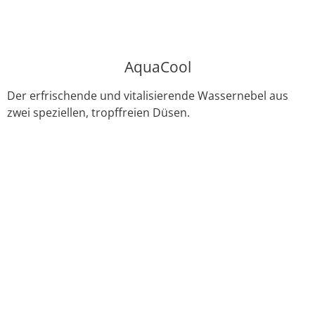
AquaCool
Der erfrischende und vitalisierende Wassernebel aus
zwei speziellen, tropffreien Düsen.