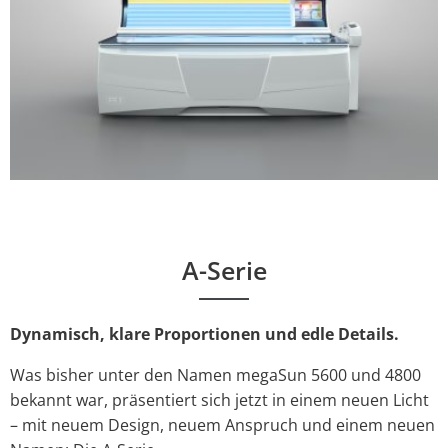
A-Serie
Dynamisch, klare Proportionen und edle Details.
Was bisher unter den Namen megaSun 5600 und 4800
bekannt war, präsentiert sich jetzt in einem neuen Licht
– mit neuem Design, neuem Anspruch und einem neuen