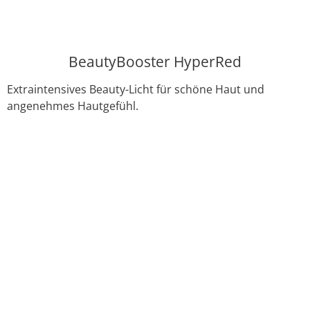
BeautyBooster HyperRed
Extraintensives Beauty-Licht für schöne Haut und
angenehmes Hautgefühl.