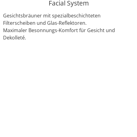
Facial System
Gesichtsbräuner mit spezialbeschichteten
Filterscheiben und Glas-Reflektoren.
Maximaler Besonnungs-Komfort für Gesicht und
Dekolleté.