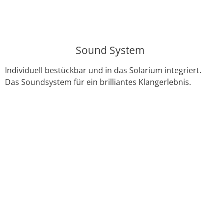
Sound System
Individuell bestückbar und in das Solarium integriert.
Das Soundsystem für ein brilliantes Klangerlebnis.