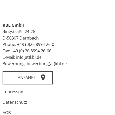
KBL GmbH
Ringstraße 24-26
D-56307 Dernbach
Phone: +49 (0)26 8994 26-0
Fax: +49 (0) 26 8994 26-66
E-Mail: info(at)kbl.de
Bewerbung: bewerbung(at)kbl.de
ANFAHRT
Impressum
Datenschutz
AGB