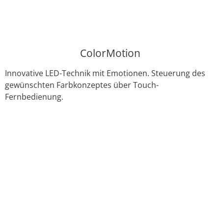
ColorMotion
Innovative LED-Technik mit Emotionen. Steuerung des
gewünschten Farbkonzeptes über Touch-
Fernbedienung.