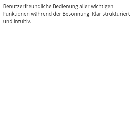
Benutzerfreundliche Bedienung aller wichtigen
Funktionen während der Besonnung. Klar strukturiert
und intuitiv.