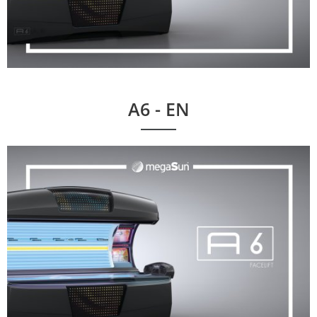
A6 - EN