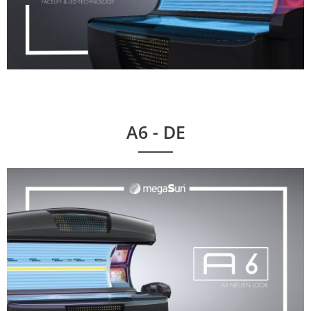
A6 - DE