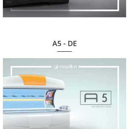
A5 - DE