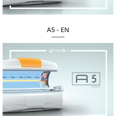
A5 - EN