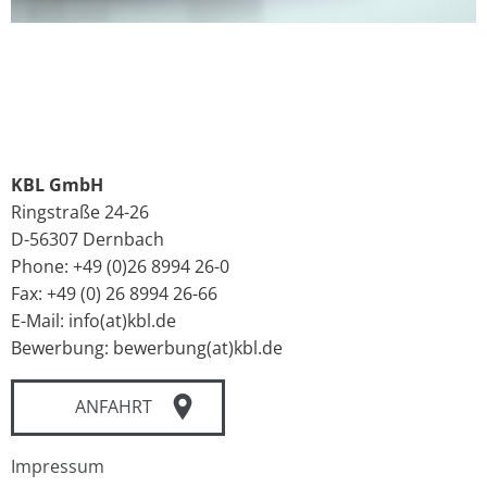
KBL GmbH
Ringstraße 24-26
D-56307 Dernbach
Phone: +49 (0)26 8994 26-0
Fax: +49 (0) 26 8994 26-66
E-Mail: info(at)kbl.de
Bewerbung: bewerbung(at)kbl.de
ANFAHRT
Impressum