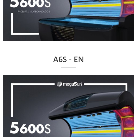
A6S - EN