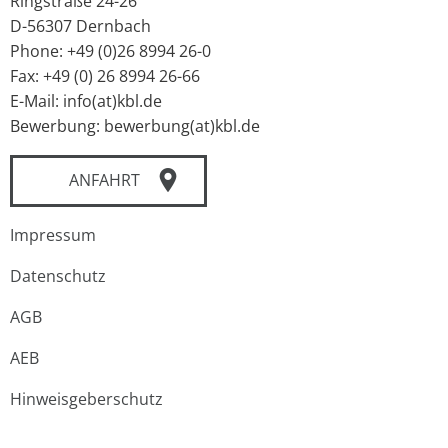
Ringstraße 24-26
D-56307 Dernbach
Phone: +49 (0)26 8994 26-0
Fax: +49 (0) 26 8994 26-66
E-Mail: info(at)kbl.de
Bewerbung: bewerbung(at)kbl.de
ANFAHRT
Impressum
Datenschutz
AGB
AEB
Hinweisgeberschutz