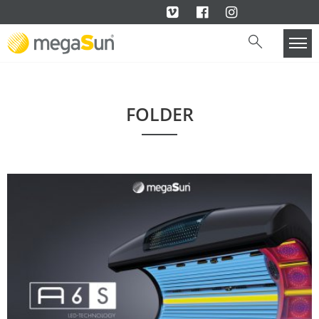
FOLDER