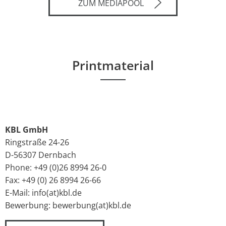
ZUM MEDIAPOOL
Printmaterial
KBL GmbH
Ringstraße 24-26
D-56307 Dernbach
Phone: +49 (0)26 8994 26-0
Fax: +49 (0) 26 8994 26-66
E-Mail: info(at)kbl.de
Bewerbung: bewerbung(at)kbl.de