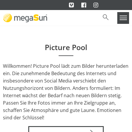
Picture Pool
Willkommen! Picture Pool lädt zum Bilder herunterladen
ein. Die zunehmende Bedeutung des Internets und
insbesondere von Social Media verschiebt den
Nutzungshorizont von Bildern. Anders formuliert: Im
Internet wächst der Bedarf nach neuen Bildern stetig.
Passen Sie Ihre Fotos immer an Ihre Zielgruppe an,
schaffen Sie Atmosphäre und gute Laune. Emotionen
sind der Schlüssel!