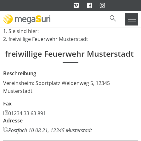
Sie sind hier:
freiwillige Feuerwehr Musterstadt
freiwillige Feuerwehr Musterstadt
Beschreibung
Vereinsheim: Sportplatz Weidenweg 5, 12345
Musterstadt
Fax
01234 33 63 891
Adresse
Postfach 10 08 21, 12345 Musterstadt