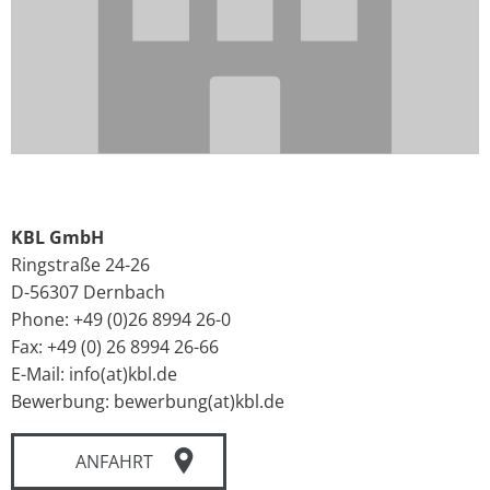
KBL GmbH
Ringstraße 24-26
D-56307 Dernbach
Phone: +49 (0)26 8994 26-0
Fax: +49 (0) 26 8994 26-66
E-Mail: info(at)kbl.de
Bewerbung: bewerbung(at)kbl.de
ANFAHRT