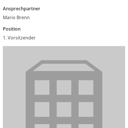
Ansprechpartner
Mario Brenn
Position
1. Vorsitzender