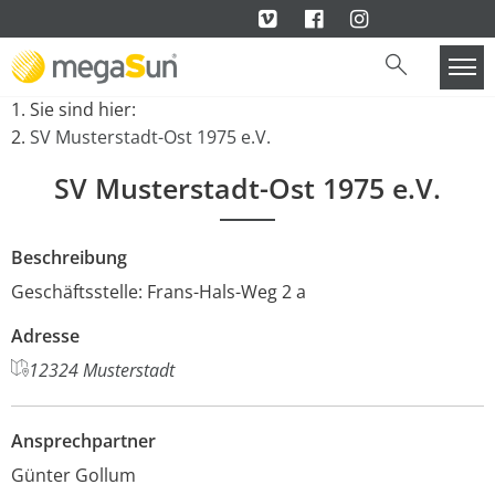
Sie sind hier:
SV Musterstadt-Ost 1975 e.V.
SV Musterstadt-Ost 1975 e.V.
Beschreibung
Geschäftsstelle: Frans-Hals-Weg 2 a
Adresse
12324 Musterstadt
Ansprechpartner
Günter Gollum