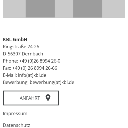
KBL GmbH
Ringstraße 24-26
D-56307 Dernbach
Phone: +49 (0)26 8994 26-0
Fax: +49 (0) 26 8994 26-66
E-Mail: info(at)kbl.de
Bewerbung: bewerbung(at)kbl.de
ANFAHRT
Impressum
Datenschutz