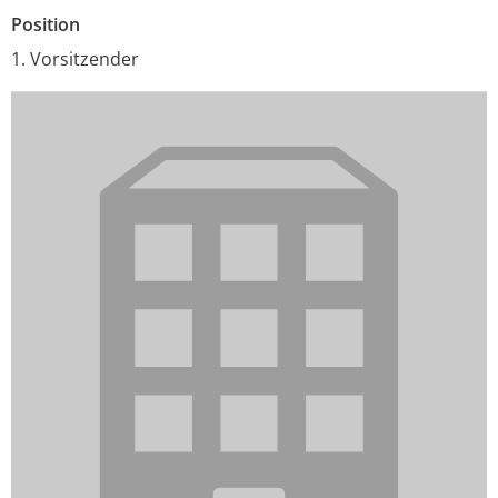
Position
1. Vorsitzender