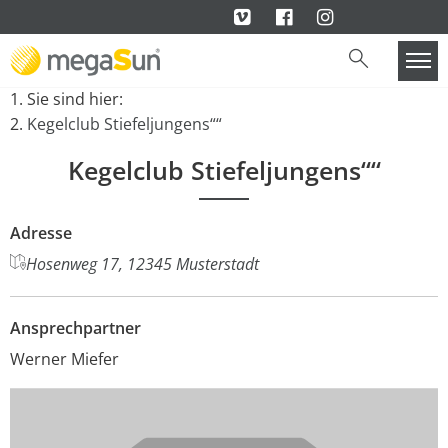
Sie sind hier:
Kegelclub Stiefeljungens““
Kegelclub Stiefeljungens““
Adresse
Hosenweg 17, 12345 Musterstadt
Ansprechpartner
Werner Miefer