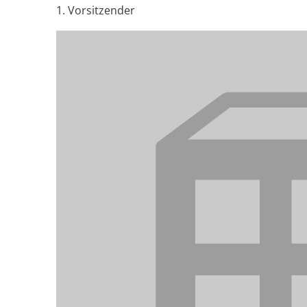
1. Vorsitzender